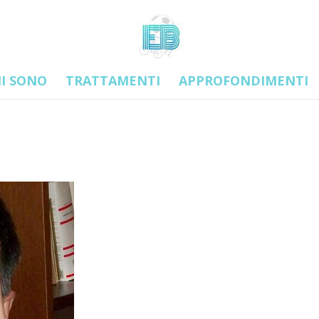
I SONO
TRATTAMENTI
APPROFONDIMENTI